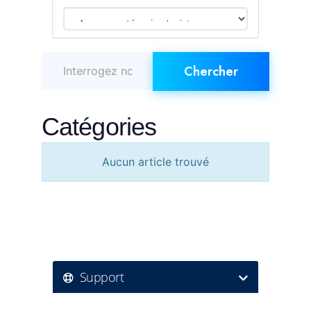
Catégories
Aucun article trouvé
Support