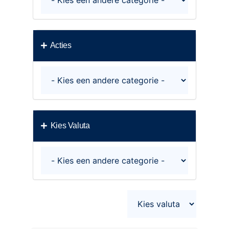
Acties
Kies Valuta