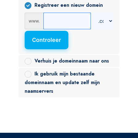
Registreer een nieuw domein
www.
Controleer
Verhuis je domeinnaam naar ons
Ik gebruik mijn bestaande
domeinnaam en update zelf mijn
naamservers