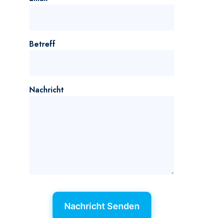
Betreff
Nachricht
Nachricht Senden