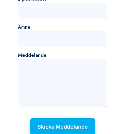
Ämne
Meddelande
Skicka Meddelande