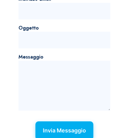
Oggetto
Messaggio
Invia Messaggio