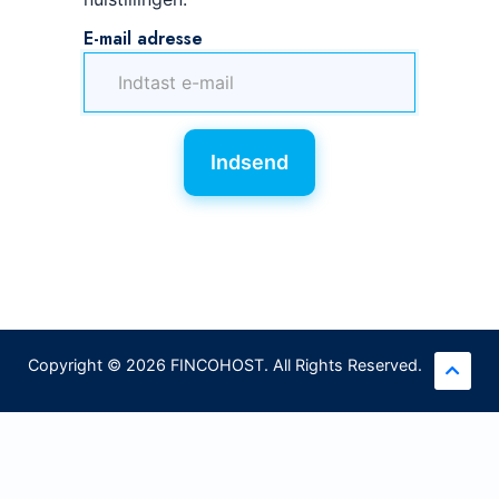
E-mail adresse
Indsend
Copyright © 2026 FINCOHOST. All Rights Reserved.