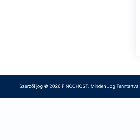
Szerzői jog © 2026 FINCOHOST. Minden Jog Fenntartva.