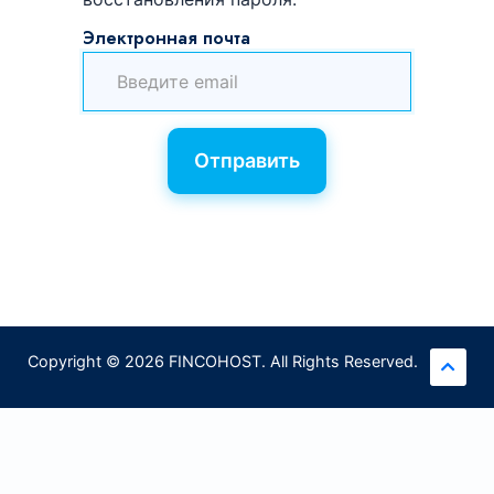
Электронная почта
Отправить
Copyright © 2026 FINCOHOST. All Rights Reserved.