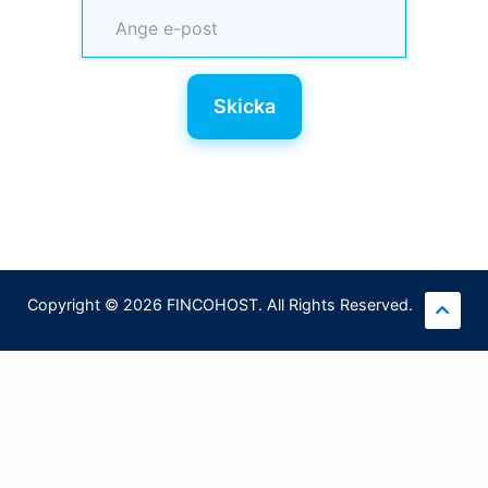
Skicka
Copyright © 2026 FINCOHOST. All Rights Reserved.