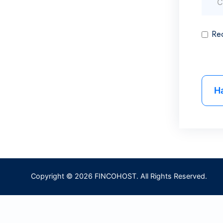
Rec
H
Copyright © 2026 FINCOHOST. All Rights Reserved.