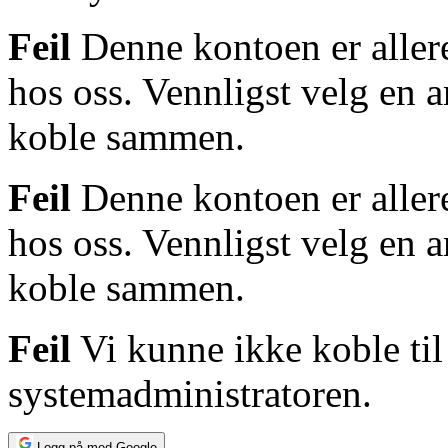
Feil
Denne kontoen er alle
hos oss. Vennligst velg en a
koble sammen.
Feil
Denne kontoen er alle
hos oss. Vennligst velg en a
koble sammen.
Feil
Vi kunne ikke koble til
systemadministratoren.
Logg på med Google