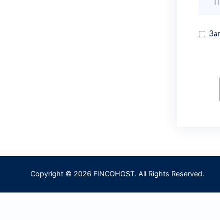
За
Copyright © 2026 FINCOHOST. All Rights Reserved.