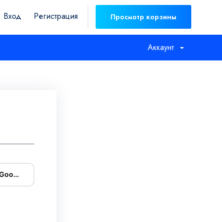
Вход
Регистрация
Просмотр корзины
Аккаунт
 Google