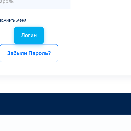
помнить меня
Забыли Пароль?