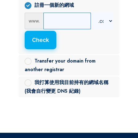
註冊一個新的網域
www.
Check
Transfer your domain from
another registrar
我打算使用我目前持有的網域名稱
(我會自行變更 DNS 紀錄)