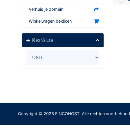
Verhuis je domein
Winkelwagen bekijken
Kies Valuta
Copyright © 2026 FINCOHOST. Alle rechten voorbehoud