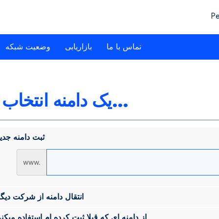
Pe
تماس با ما
بازاریابی
وضعیت شبکه
یک دامنه انتخاب کنید...
ثبت دامنه جدی
www.
انتقال دامنه از شرکت دیگ
از دامنه ای که قبلا ثبت کرده ام استفاده میکن