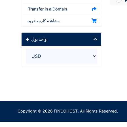
Transfer in a Domain
مشاهده کارت خرید
واحد پول
Copyright © 2026 FINCOHOST. All Rights Reserved.