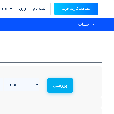
ثبت نام
ورود
rsian
مشاهده کارت خرید
حساب
بررسی