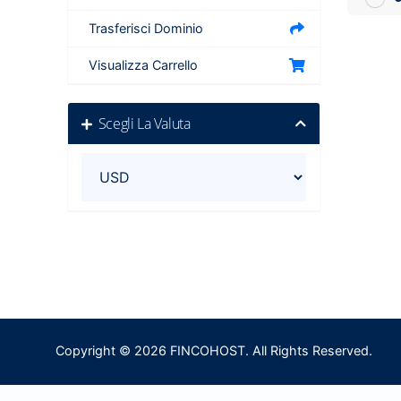
Trasferisci Dominio
Visualizza Carrello
Scegli La Valuta
Copyright © 2026 FINCOHOST. All Rights Reserved.