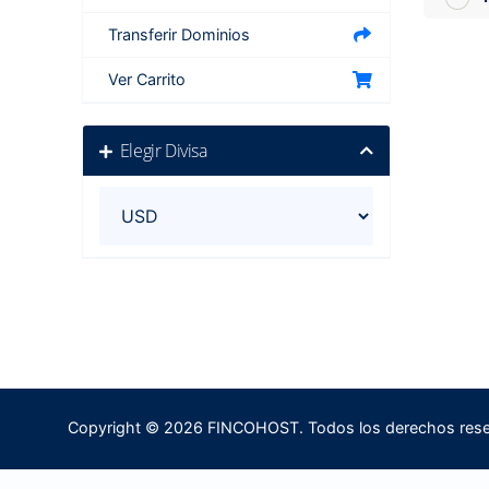
Transferir Dominios
Ver Carrito
Elegir Divisa
Copyright © 2026 FINCOHOST. Todos los derechos res