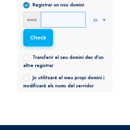
Registrar un nou domini
www.
Check
Transferir el seu domini des d'un
altre registrar
Jo utilitzaré el meu propi domini i
modificaré els noms del servidor