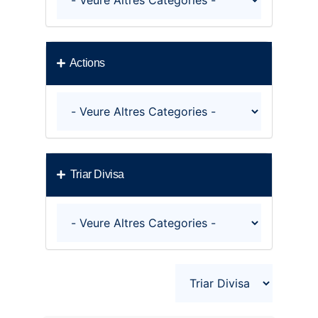
Actions
Triar Divisa