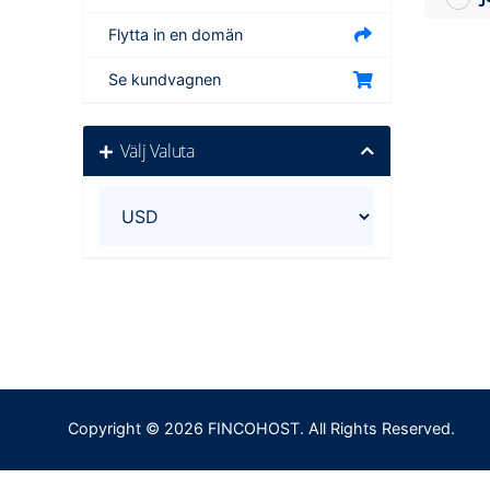
Flytta in en domän
Se kundvagnen
Välj Valuta
Copyright © 2026 FINCOHOST. All Rights Reserved.