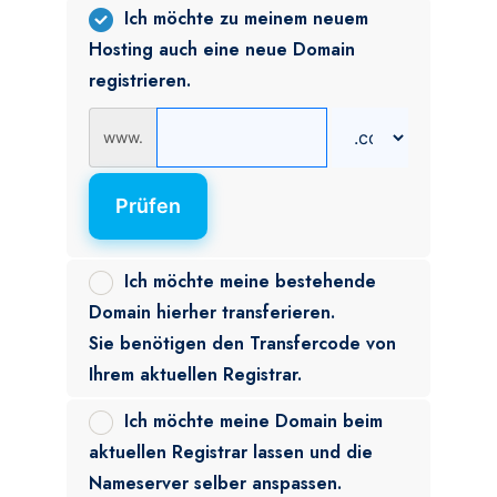
Ich möchte zu meinem neuem
Hosting auch eine neue Domain
registrieren.
www.
Prüfen
Ich möchte meine bestehende
Domain hierher transferieren.
Sie benötigen den Transfercode von
Ihrem aktuellen Registrar.
Ich möchte meine Domain beim
aktuellen Registrar lassen und die
Nameserver selber anspassen.