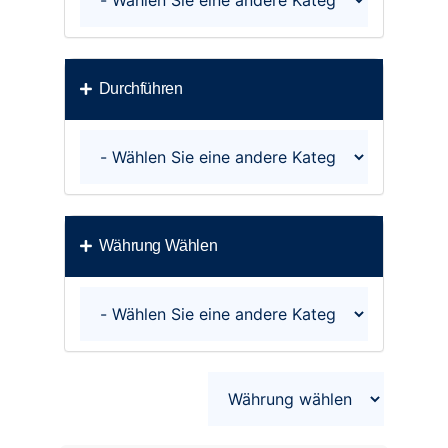
Durchführen
Währung Wählen