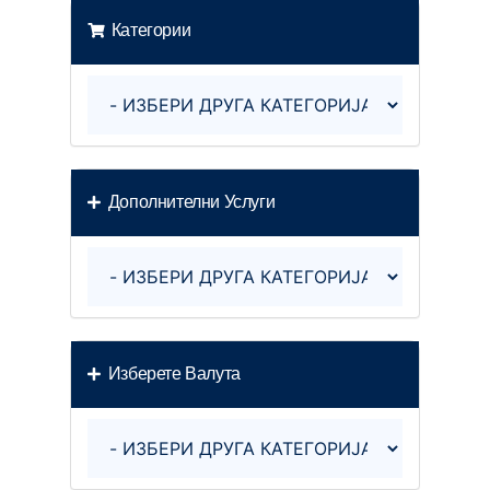
Категории
Дополнителни Услуги
Изберете Валута