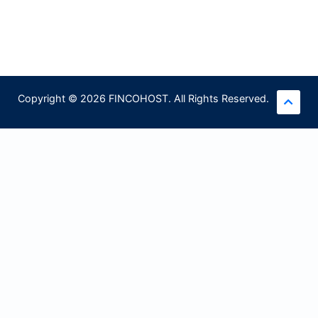
Copyright © 2026 FINCOHOST. All Rights Reserved.