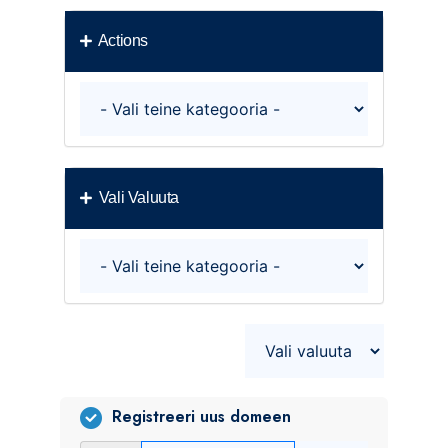
Actions
Vali Valuuta
Registreeri uus domeen