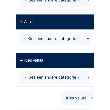
Acties
Kies Valuta