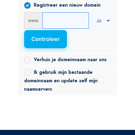
Registreer een nieuw domein
www.
Controleer
Verhuis je domeinnaam naar ons
Ik gebruik mijn bestaande
domeinnaam en update zelf mijn
naamservers