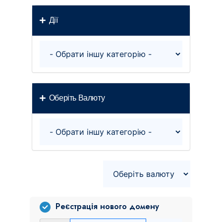
Дії
Оберіть Валюту
Реєстрація нового домену