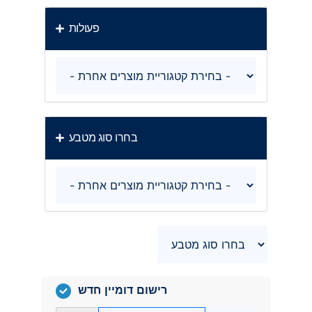
פעולות
בחרו סוג מטבע
רישום דומיין חדש