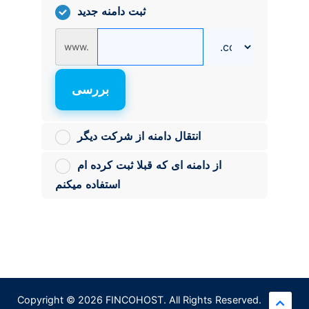
ثبت دامنه جدید
www.
بررسی
انتقال دامنه از شرکت دیگر
از دامنه ای که قبلا ثبت کرده ام
استفاده میکنم
Copyright © 2026 FINCOHOST. All Rights Reserved.