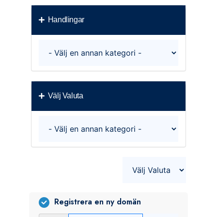
Handlingar
Välj Valuta
Registrera en ny domän