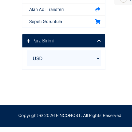
Alan Adı Transferi
Sepeti Görüntüle
Para Birimi
Copyright © 2026 FINCOHOST. All Rights Reserved.